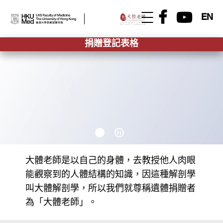
EN
捐贈登記表格
大體老師是以自己的身體，去教授他人肉眼
能觀察到的人體結構的知識，因這種解剖學
叫大體解剖學，所以我們就尊稱遺體捐贈者
為「大體老師」。