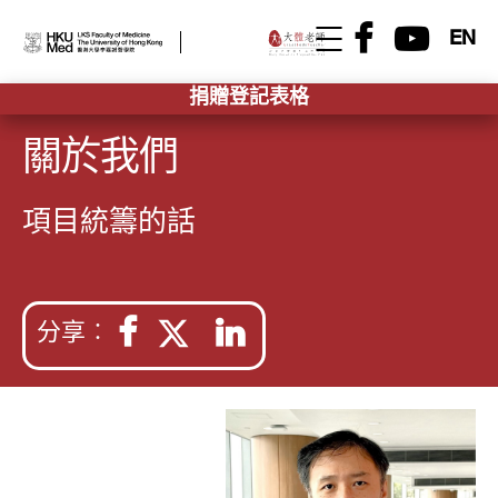
EN
捐贈登記表格
關於我們
項目統籌的話
分享︰