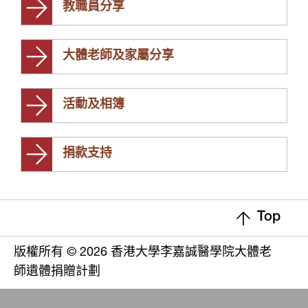
教職員分享
大體老師及家屬分享
活動及相簿
捐款支持
Top
版權所有 © 2026 香港大學李嘉誠醫學院大體老
師遺體捐贈計劃