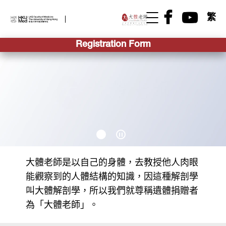
繁
Registration Form
大體老師是以自己的身體，去教授他人肉眼
能觀察到的人體結構的知識，因這種解剖學
叫大體解剖學，所以我們就尊稱遺體捐贈者
為「大體老師」。